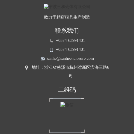
致力于精密模具生产制造
联系我们
+0574-63991401
+0574-63991401
sanhe@sanheenclosure.com
地址：浙江省慈溪市杭州湾新区滨海三路6
号
二维码