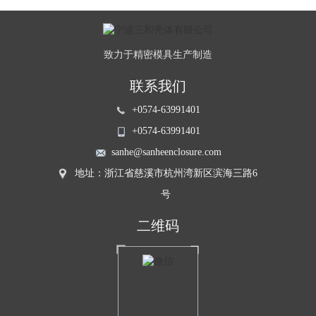
致力于精密模具生产制造
联系我们
+0574-63991401
+0574-63991401
sanhe@sanheenclosure.com
地址：浙江省慈溪市杭州湾新区滨海三路6
号
二维码