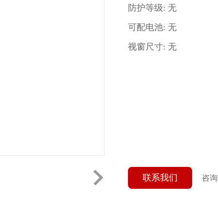
防护等级: 无
可配电池: 无
视窗尺寸: 无
联系我们
咨询