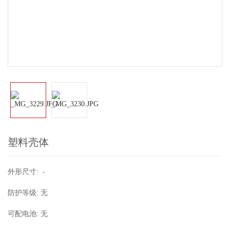
塑料壳体
外形尺寸: -
防护等级: 无
可配电池: 无